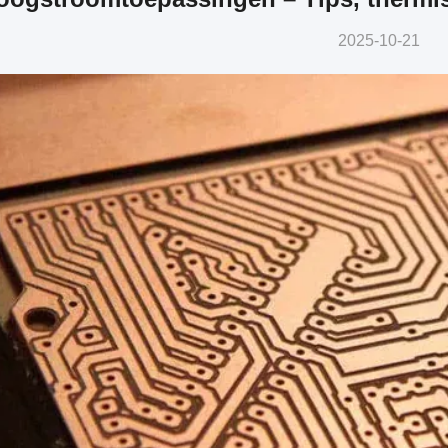
2025-10-21