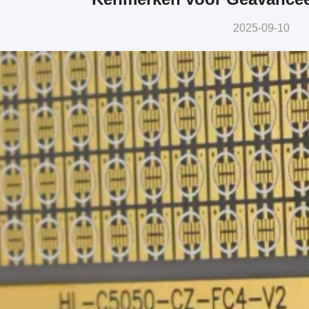
2025-09-10