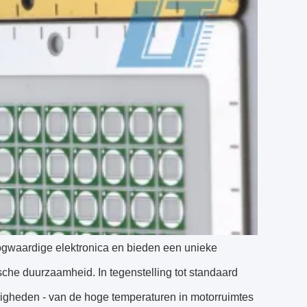
gwaardige elektronica en bieden een unieke
sche duurzaamheid. In tegenstelling tot standaard
igheden - van de hoge temperaturen in motorruimtes