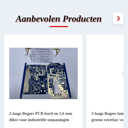
Aanbevolen Producten
2-laags Rogers PCB-bord en 1,6 mm
2-laags Rogers lami
dikte voor industriële toepassingen
groene coverlay voor