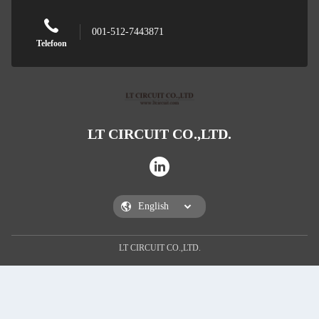
001-512-7443871
Telefoon
LT CIRCUIT CO.,LTD.
LT CIRCUIT CO.,LTD.