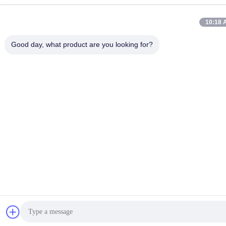
10:18 
Good day, what product are you looking for?