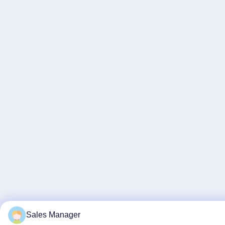
Sales Manager