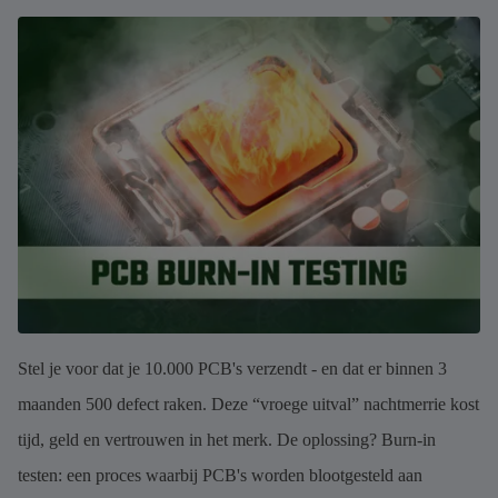
Stel je voor dat je 10.000 PCB's verzendt - en dat er binnen 3
maanden 500 defect raken. Deze “vroege uitval” nachtmerrie kost
tijd, geld en vertrouwen in het merk. De oplossing? Burn-in
testen: een proces waarbij PCB's worden blootgesteld aan