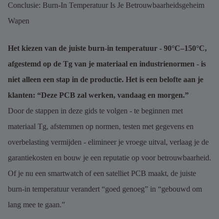
Conclusie: Burn-In Temperatuur Is Je Betrouwbaarheidsgeheim
Wapen
Het kiezen van de juiste burn-in temperatuur - 90°C–150°C,
afgestemd op de Tg van je materiaal en industrienormen - is
niet alleen een stap in de productie. Het is een belofte aan je
klanten: “Deze PCB zal werken, vandaag en morgen.”
Door de stappen in deze gids te volgen - te beginnen met
materiaal Tg, afstemmen op normen, testen met gegevens en
overbelasting vermijden - elimineer je vroege uitval, verlaag je de
garantiekosten en bouw je een reputatie op voor betrouwbaarheid.
Of je nu een smartwatch of een satelliet PCB maakt, de juiste
burn-in temperatuur verandert “goed genoeg” in “gebouwd om
lang mee te gaan.”