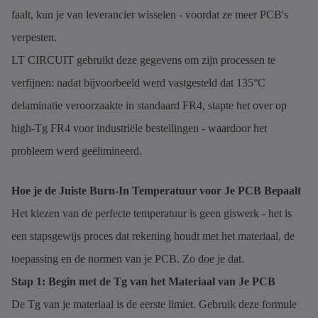
faalt, kun je van leverancier wisselen - voordat ze meer PCB's
verpesten.
LT CIRCUIT gebruikt deze gegevens om zijn processen te
verfijnen: nadat bijvoorbeeld werd vastgesteld dat 135°C
delaminatie veroorzaakte in standaard FR4, stapte het over op
high-Tg FR4 voor industriële bestellingen - waardoor het
probleem werd geëlimineerd.
Hoe je de Juiste Burn-In Temperatuur voor Je PCB Bepaalt
Het kiezen van de perfecte temperatuur is geen giswerk - het is
een stapsgewijs proces dat rekening houdt met het materiaal, de
toepassing en de normen van je PCB. Zo doe je dat.
Stap 1: Begin met de Tg van het Materiaal van Je PCB
De Tg van je materiaal is de eerste limiet. Gebruik deze formule