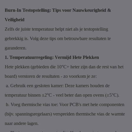
Burn-In Testopstelling: Tips voor Nauwkeurigheid &
Veiligheid
Zelfs de juiste temperatuur helpt niet als je testopstelling
gebrekkig is. Volg deze tips om betrouwbare resultaten te
garanderen.
1. Temperatuurregeling: Vermijd Hete Plekken
Hete plekken (gebieden die 10°C+ heter zijn dan de rest van het
board) verstoren de resultaten - zo voorkom je ze:
a. Gebruik een gesloten kamer: Deze kamers houden de
temperatuur binnen ±2°C - veel beter dan open ovens (±5°C).
b. Voeg thermische vias toe: Voor PCB's met hete componenten
(bijv. spanningsregelaars) verspreiden thermische vias de warmte
naar andere lagen.