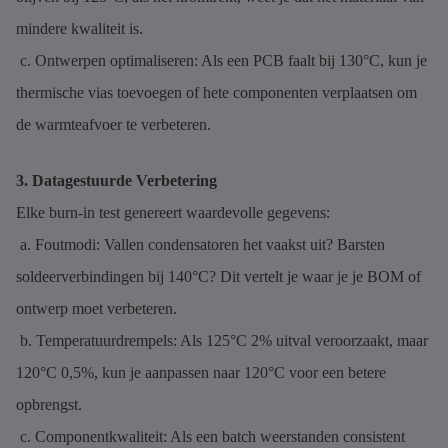
mindere kwaliteit is.
c. Ontwerpen optimaliseren: Als een PCB faalt bij 130°C, kun je
thermische vias toevoegen of hete componenten verplaatsen om
de warmteafvoer te verbeteren.
3. Datagestuurde Verbetering
Elke burn-in test genereert waardevolle gegevens:
a. Foutmodi: Vallen condensatoren het vaakst uit? Barsten
soldeerverbindingen bij 140°C? Dit vertelt je waar je je BOM of
ontwerp moet verbeteren.
b. Temperatuurdrempels: Als 125°C 2% uitval veroorzaakt, maar
120°C 0,5%, kun je aanpassen naar 120°C voor een betere
opbrengst.
c. Componentkwaliteit: Als een batch weerstanden consistent