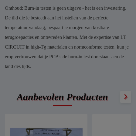
Onthoud: Burn-in testen is geen uitgave - het is een investering.
De tijd die je besteedt aan het instellen van de perfecte
temperatuur vandaag, bespaart je morgen van kostbare
terugroepacties en ontevreden klanten. Met de expertise van LT
CIRCUIT in high-Tg materialen en normconforme testen, kun je
erop vertrouwen dat je PCB's de burn-in test doorstaan - en de
tand des tijds.
Aanbevolen Producten