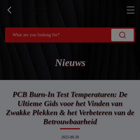
Nieuws
PCB Burn-In Test Temperaturen: De
Ultieme Gids voor het Vinden van
Zwakke Plekken & het Verbeteren van de
Betrouwbaarheid
2025-09-29