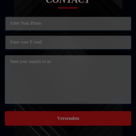
Verzenden