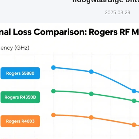
2025-08-29