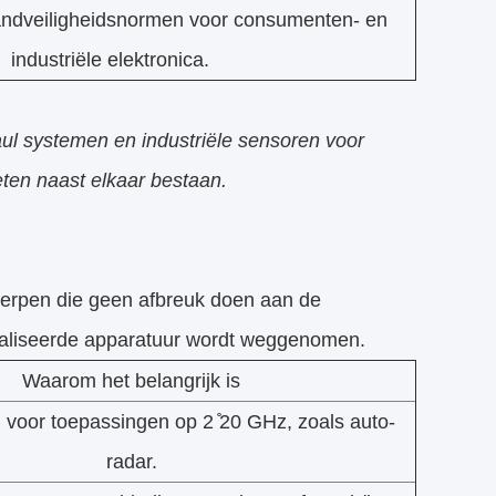
andveiligheidsnormen voor consumenten- en
industriële elektronica.
ul systemen en industriële sensoren voor
ten naast elkaar bestaan.
werpen die geen afbreuk doen aan de
ialiseerde apparatuur wordt weggenomen.
Waarom het belangrijk is
 voor toepassingen op 2 ̊20 GHz, zoals auto-
radar.