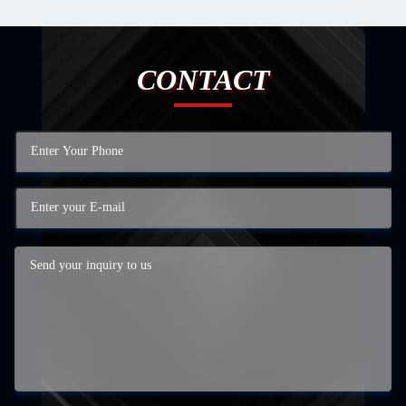
CONTACT