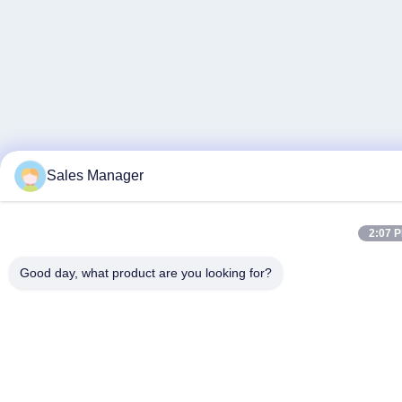
Sales Manager
2:07 
Good day, what product are you looking for?