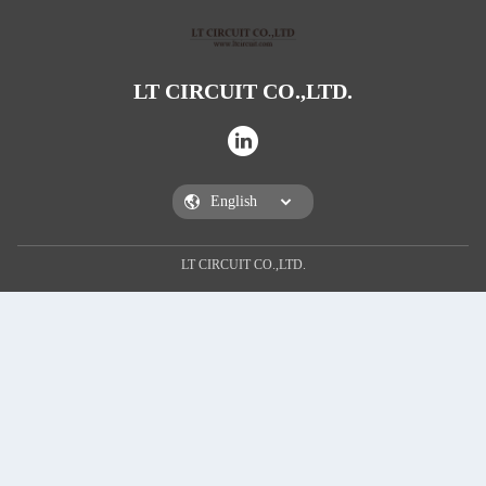
LT CIRCUIT CO.,LTD.
LT CIRCUIT CO.,LTD.