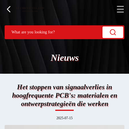
Nieuws
Het stoppen van signaalverlies in
hoogfrequente PCB's: materialen en
ontwerpstrategieën die werken
2025-07-15