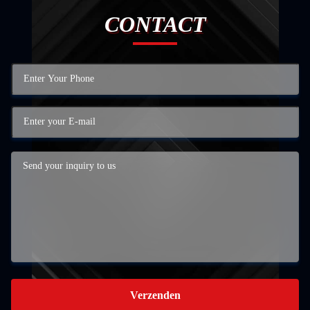
CONTACT
Verzenden