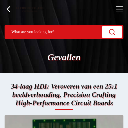
Gevallen
34-laag HDI: Veroveren van een 25:1
beeldverhouding, Precision Crafting
High-Performance Circuit Boards