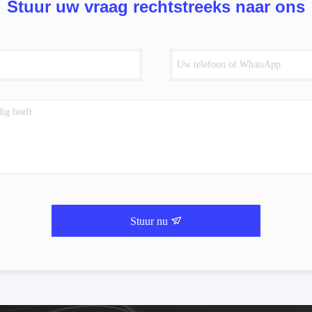
Stuur uw vraag rechtstreeks naar ons
Stuur nu