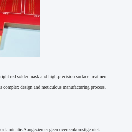
right red solder mask and high-precision surface treatment
 its complex design and meticulous manufacturing process.
oor laminatie.Aangezien er geen overeenkomstige niet-