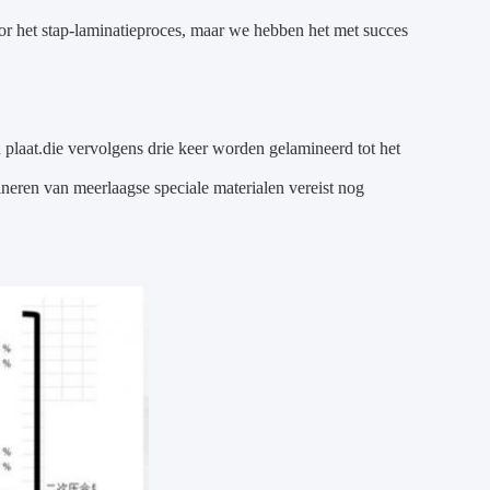
r het stap-laminatieproces, maar we hebben het met succes
plaat.die vervolgens drie keer worden gelamineerd tot het
neren van meerlaagse speciale materialen vereist nog