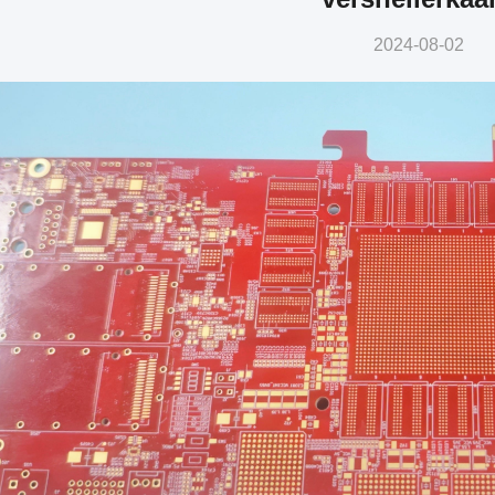
2024-08-02