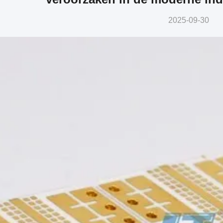
2025-09-30