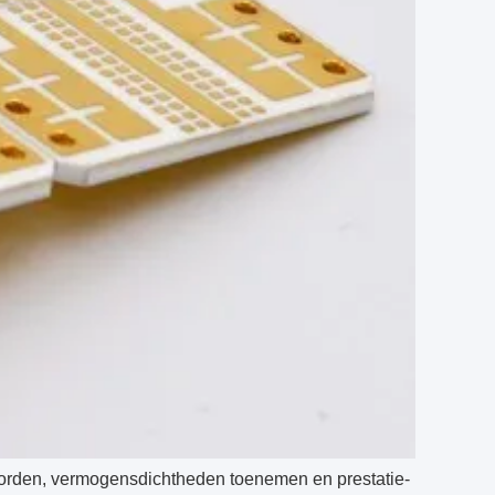
r worden, vermogensdichtheden toenemen en prestatie-