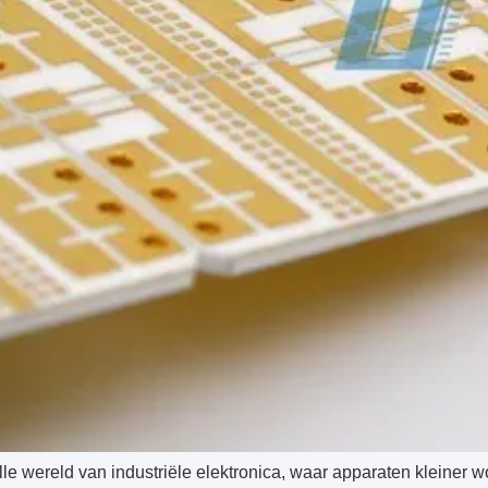
lle wereld van industriële elektronica, waar apparaten kleine