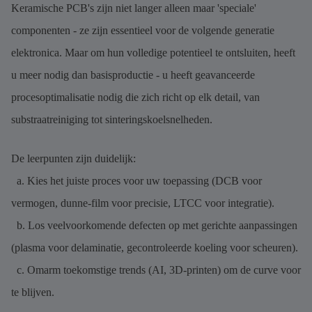
Keramische PCB's zijn niet langer alleen maar 'speciale'
componenten - ze zijn essentieel voor de volgende generatie
elektronica. Maar om hun volledige potentieel te ontsluiten, heeft
u meer nodig dan basisproductie - u heeft geavanceerde
procesoptimalisatie nodig die zich richt op elk detail, van
substraatreiniging tot sinteringskoelsnelheden.
De leerpunten zijn duidelijk:
a. Kies het juiste proces voor uw toepassing (DCB voor
vermogen, dunne-film voor precisie, LTCC voor integratie).
b. Los veelvoorkomende defecten op met gerichte aanpassingen
(plasma voor delaminatie, gecontroleerde koeling voor scheuren).
c. Omarm toekomstige trends (AI, 3D-printen) om de curve voor
te blijven.