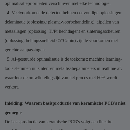
optimalisatieprioriteiten verschuiven met elke technologie.
4. Veelvoorkomende defecten hebben eenvoudige oplossingen:
delaminatie (oplossing: plasma-voorbehandeling), afpellen van
metaallagen (oplossing: Ti/Pt-hechtlagen) en sinteringsscheuren
(oplossing: hellingssnelheid <5°C/min) zijn te voorkomen met
gerichte aanpassingen.
5. AI-gestuurde optimalisatie is de toekomst: machine learning-
tools stemmen nu sinter- en metallisatieparameters in realtime af,
waardoor de ontwikkelingstijd van het proces met 60% wordt
verkort.
Inleiding: Waarom basisproductie van keramische PCB's niet
genoeg is
De basisproductie van keramische PCB's volgt een lineaire