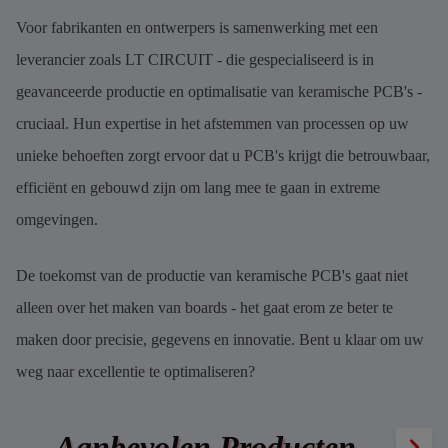
Voor fabrikanten en ontwerpers is samenwerking met een
leverancier zoals LT CIRCUIT - die gespecialiseerd is in
geavanceerde productie en optimalisatie van keramische PCB's -
cruciaal. Hun expertise in het afstemmen van processen op uw
unieke behoeften zorgt ervoor dat u PCB's krijgt die betrouwbaar,
efficiënt en gebouwd zijn om lang mee te gaan in extreme
omgevingen.
De toekomst van de productie van keramische PCB's gaat niet
alleen over het maken van boards - het gaat erom ze beter te
maken door precisie, gegevens en innovatie. Bent u klaar om uw
weg naar excellentie te optimaliseren?
Aanbevolen Producten