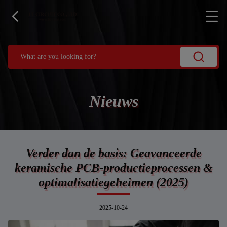
Nieuws
Verder dan de basis: Geavanceerde
keramische PCB-productieprocessen &
optimalisatiegeheimen (2025)
2025-10-24