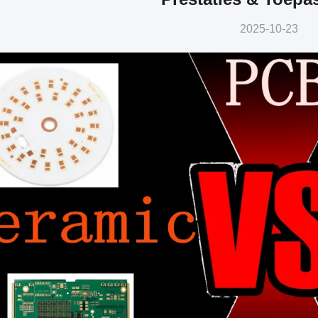
2025-10-23