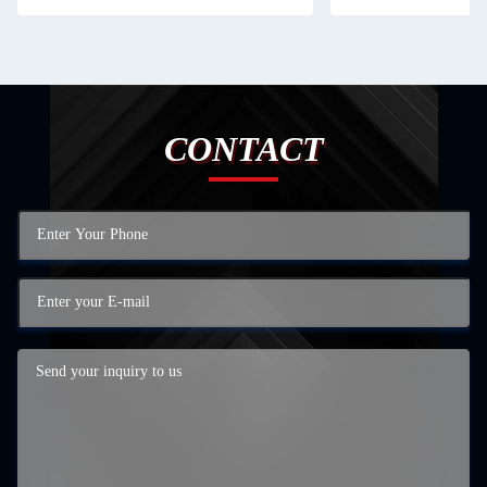
CONTACT