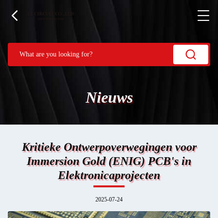
Nieuws
Kritieke Ontwerpoverwegingen voor
Immersion Gold (ENIG) PCB's in
Elektronicaprojecten
2025-07-24