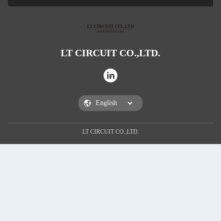
LT CIRCUIT CO.,LTD.
LT CIRCUIT CO.,LTD.