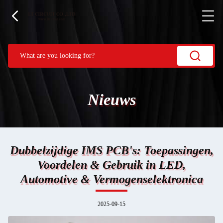
Nieuws
Dubbelzijdige IMS PCB's: Toepassingen,
Voordelen & Gebruik in LED,
Automotive & Vermogenselektronica
2025-09-15