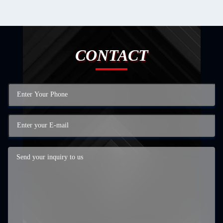
CONTACT