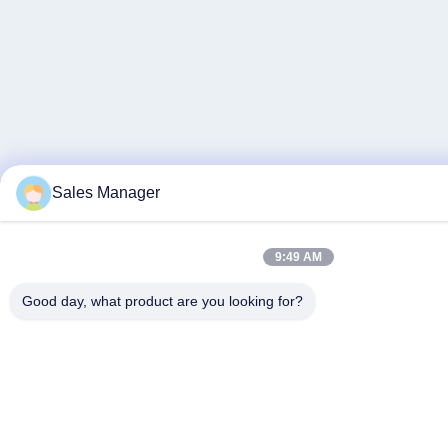
Sales Manager
9:49 AM
Good day, what product are you looking for?