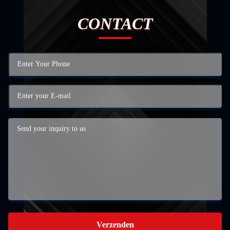
CONTACT
Verzenden