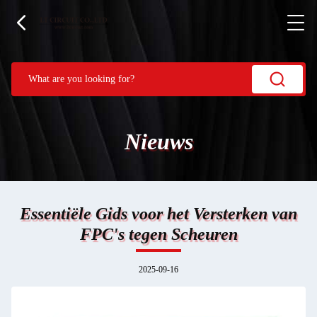
Nieuws
Essentiële Gids voor het Versterken van
FPC's tegen Scheuren
2025-09-16