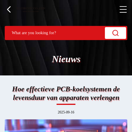
Nieuws
Hoe effectieve PCB-koelsystemen de
levensduur van apparaten verlengen
2025-09-16