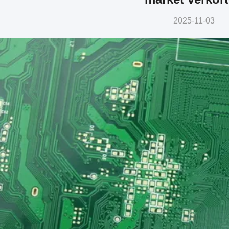
2025-11-03