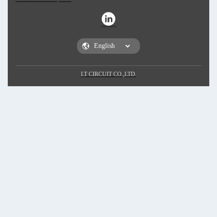
LT CIRCUIT CO.,LTD.