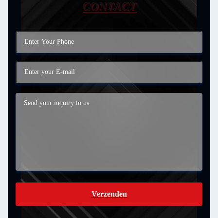
CONTACT
Verzenden