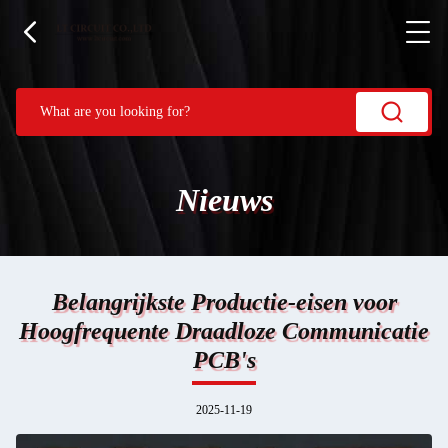
Nieuws
Belangrijkste Productie-eisen voor
Hoogfrequente Draadloze Communicatie
PCB's
2025-11-19