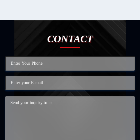
CONTACT