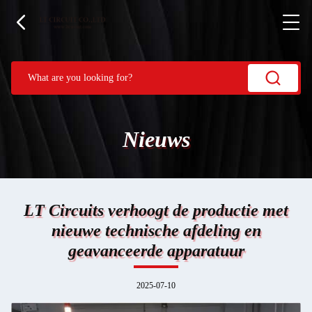
Nieuws
LT Circuits verhoogt de productie met
nieuwe technische afdeling en
geavanceerde apparatuur
2025-07-10