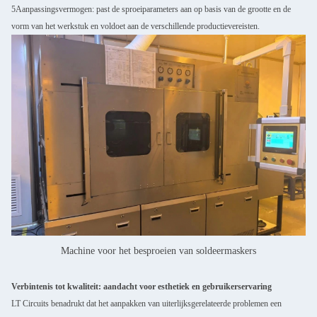
5Aanpassingsvermogen: past de sproeiparameters aan op basis van de grootte en de
vorm van het werkstuk en voldoet aan de verschillende productievereisten.
Machine voor het besproeien van soldeermaskers
Verbintenis tot kwaliteit: aandacht voor esthetiek en gebruikerservaring
LT Circuits benadrukt dat het aanpakken van uiterlijksgerelateerde problemen een