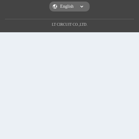
LT CIRCUIT CO.,LTD.