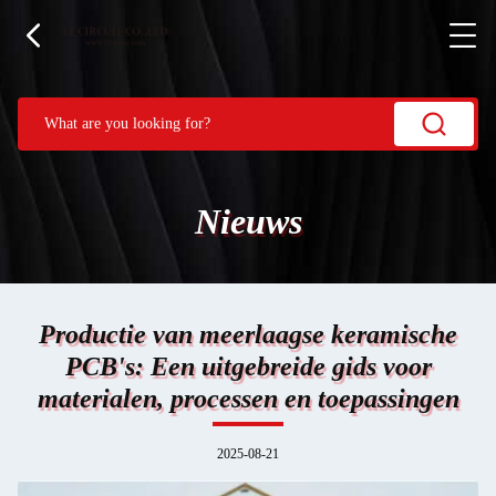
Nieuws
Productie van meerlaagse keramische
PCB's: Een uitgebreide gids voor
materialen, processen en toepassingen
2025-08-21