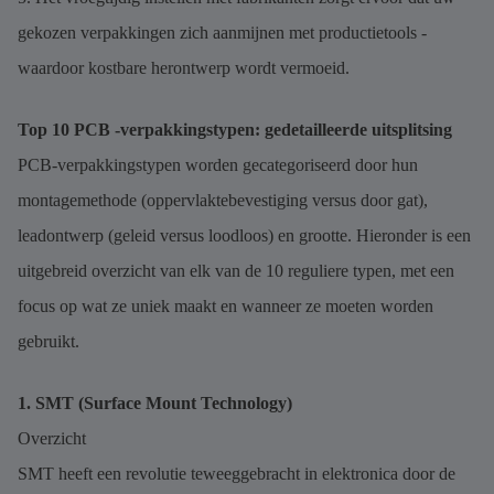
gekozen verpakkingen zich aanmijnen met productietools -
waardoor kostbare herontwerp wordt vermoeid.
Top 10 PCB -verpakkingstypen: gedetailleerde uitsplitsing
PCB-verpakkingstypen worden gecategoriseerd door hun
montagemethode (oppervlaktebevestiging versus door gat),
leadontwerp (geleid versus loodloos) en grootte. Hieronder is een
uitgebreid overzicht van elk van de 10 reguliere typen, met een
focus op wat ze uniek maakt en wanneer ze moeten worden
gebruikt.
1. SMT (Surface Mount Technology)
Overzicht
SMT heeft een revolutie teweeggebracht in elektronica door de