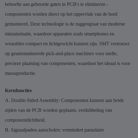
behoefte aan geboorde gaten in PCB's te elimineren -
componenten worden direct op het oppervlak van de bord
gemonteerd. Deze technologie is de ruggengraat van moderne
miniaturisatie, waardoor apparaten zoals smartphones en
wearables compact en lichtgewicht kunnen zijn. SMT vertrouwt
op geautomatiseerde pick-and-place machines voor snelle,
precieze plaatsing van componenten, waardoor het ideaal is voor
massaproductie.
Kernfuncties
A. Double-Sided Assembly: Componenten kunnen aan beide
zijden van de PCB worden geplaatst, verdubbeling van
componentdichtheid.
B. Signaalpaden aanscholen: vermindert parasitaire