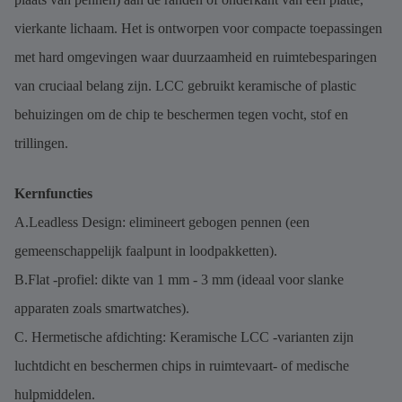
vierkante lichaam. Het is ontworpen voor compacte toepassingen
met hard omgevingen waar duurzaamheid en ruimtebesparingen
van cruciaal belang zijn. LCC gebruikt keramische of plastic
behuizingen om de chip te beschermen tegen vocht, stof en
trillingen.
Kernfuncties
A.Leadless Design: elimineert gebogen pennen (een
gemeenschappelijk faalpunt in loodpakketten).
B.Flat -profiel: dikte van 1 mm - 3 mm (ideaal voor slanke
apparaten zoals smartwatches).
C. Hermetische afdichting: Keramische LCC -varianten zijn
luchtdicht en beschermen chips in ruimtevaart- of medische
hulpmiddelen.