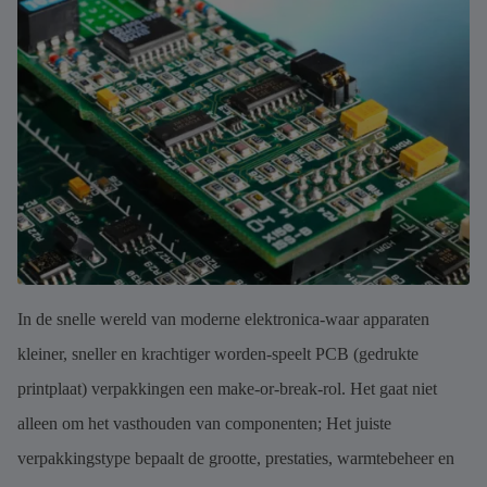
In de snelle wereld van moderne elektronica-waar apparaten
kleiner, sneller en krachtiger worden-speelt PCB (gedrukte
printplaat) verpakkingen een make-or-break-rol. Het gaat niet
alleen om het vasthouden van componenten; Het juiste
verpakkingstype bepaalt de grootte, prestaties, warmtebeheer en