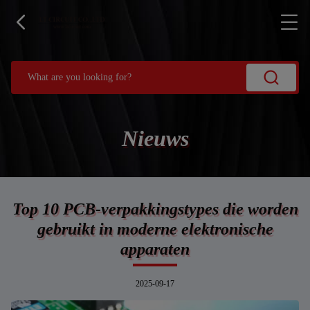
Nieuws
Top 10 PCB-verpakkingstypes die worden
gebruikt in moderne elektronische
apparaten
2025-09-17