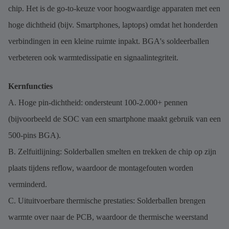
chip. Het is de go-to-keuze voor hoogwaardige apparaten met een
hoge dichtheid (bijv. Smartphones, laptops) omdat het honderden
verbindingen in een kleine ruimte inpakt. BGA's soldeerballen
verbeteren ook warmtedissipatie en signaalintegriteit.
Kernfuncties
A. Hoge pin-dichtheid: ondersteunt 100-2.000+ pennen
(bijvoorbeeld de SOC van een smartphone maakt gebruik van een
500-pins BGA).
B. Zelfuitlijning: Solderballen smelten en trekken de chip op zijn
plaats tijdens reflow, waardoor de montagefouten worden
verminderd.
C. Uituitvoerbare thermische prestaties: Solderballen brengen
warmte over naar de PCB, waardoor de thermische weerstand