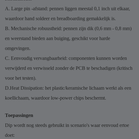
A. Large pin -afstand: pennen liggen meestal 0,1 inch uit elkaar,
waardoor hand soldeer en breadboarding gemakkelijk is.
B. Mechanische robuustheid: pennen zijn dik (0,6 mm - 0,8 mm)
en weerstand bieden aan buiging, geschikt voor harde
omgevingen.
C. Eenvoudig vervangbaarheid: componenten kunnen worden
verwijderd en verwisseld zonder de PCB te beschadigen (kritisch
voor het testen).
D.Heat Dissipation: het plastic/keramische lichaam werkt als een
koellichaam, waardoor low-power chips beschermt.
Toepassingen
Dip wordt nog steeds gebruikt in scenario's waar eenvoud ertoe
doet: