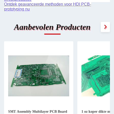
Ontdek geavanceerde methoden voor HDI PCB-
prototyping nu
Aanbevolen Producten
SMT Assembly Multilayer PCB Board
1 oz koper dikte mee