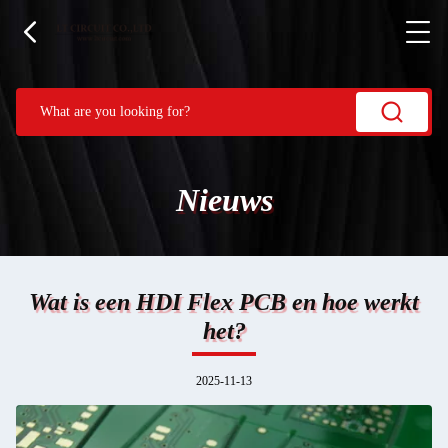
Nieuws
Wat is een HDI Flex PCB en hoe werkt
het?
2025-11-13