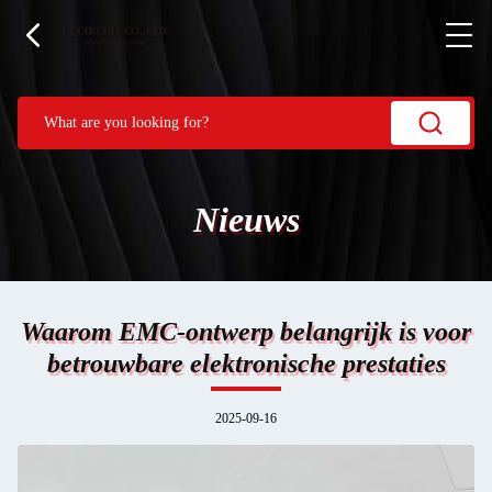
Nieuws
Waarom EMC-ontwerp belangrijk is voor
betrouwbare elektronische prestaties
2025-09-16