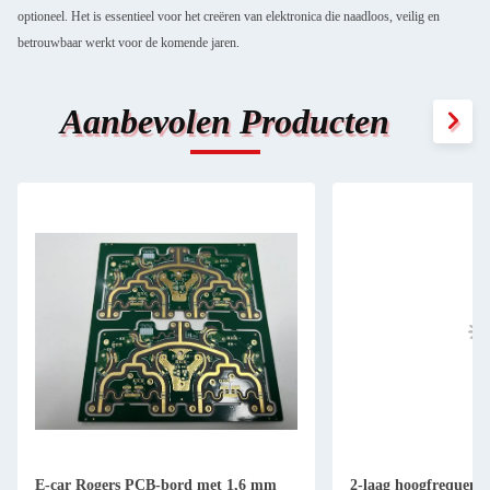
optioneel. Het is essentieel voor het creëren van elektronica die naadloos, veilig en
betrouwbaar werkt voor de komende jaren.
Aanbevolen Producten
E-car Rogers PCB-bord met 1,6 mm
2-laag hoogfrequente