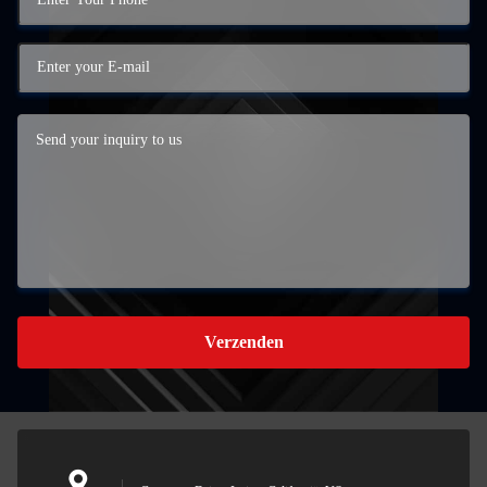
Verzenden