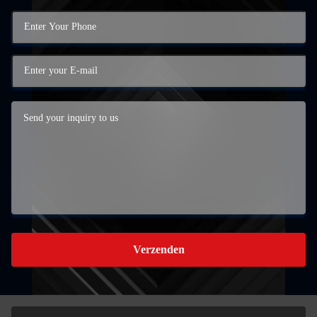
Verzenden