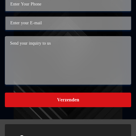
Verzenden