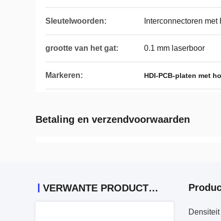
Sleutelwoorden:
Interconnectoren met 
grootte van het gat:
0.1 mm laserboor
Markeren:
HDI-PCB-platen met ho
Betaling en verzendvoorwaarden
Produc
VERWANTE PRODUCTEN
Densitei