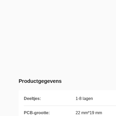
Productgegevens
Deeltjes:
1-8 lagen
PCB-grootte:
22 mm*19 mm