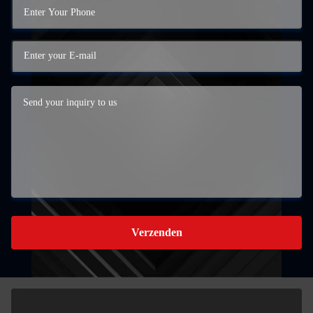
Verzenden