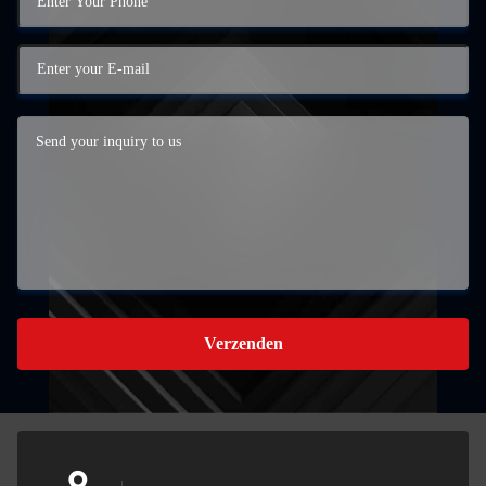
Verzenden