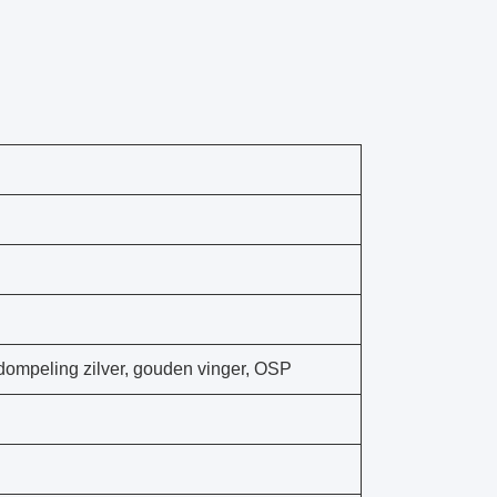
ompeling zilver, gouden vinger, OSP