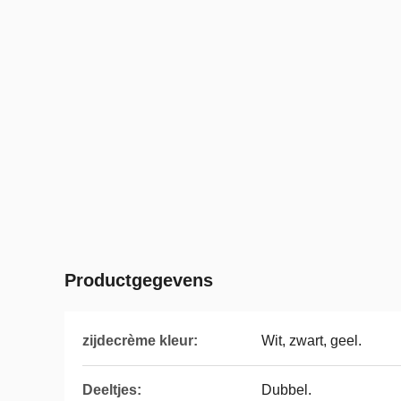
Productgegevens
zijdecrème kleur:
Wit, zwart, geel.
Deeltjes:
Dubbel.