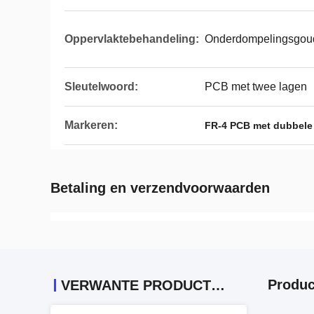
Oppervlaktebehandeling:
Onderdompelingsgou
Sleutelwoord:
PCB met twee lagen
Markeren:
FR-4 PCB met dubbele
Betaling en verzendvoorwaarden
Produc
VERWANTE PRODUCTEN