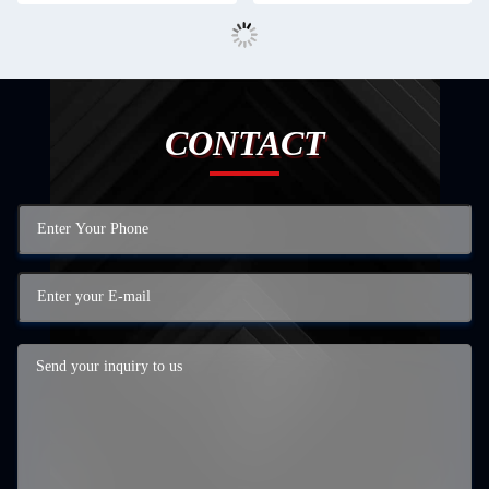
CONTACT