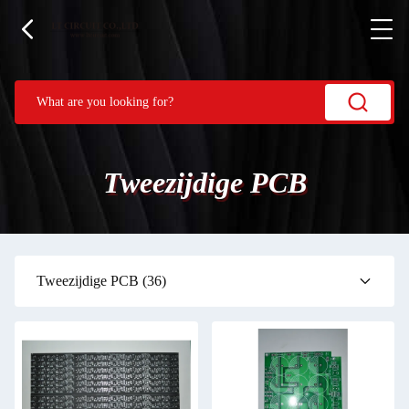
Tweezijdige PCB
Tweezijdige PCB
(36)