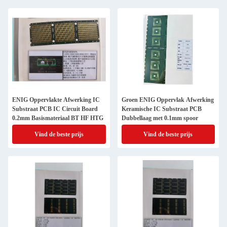
ENIG Oppervlakte Afwerking IC
Groen ENIG Oppervlak Afwerking
Substraat PCB IC Circuit Board
Keramische IC Substraat PCB
0.2mm Basismateriaal BT HF HTG
Dubbellaag met 0.1mm spoor
Vind de beste prijs
Vind de beste prijs