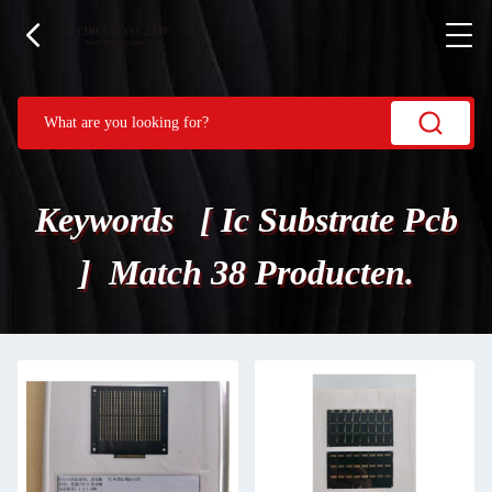
Keywords [ Ic Substrate Pcb
] Match 38 Producten.