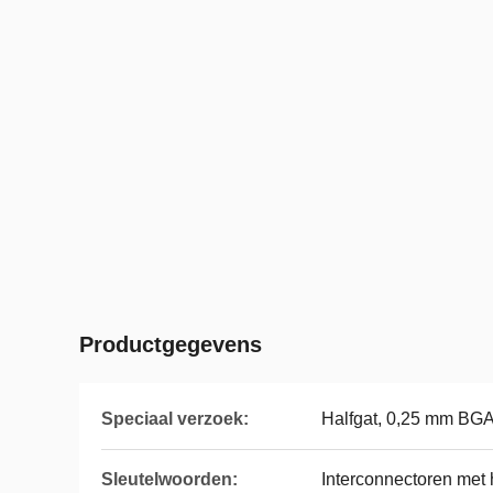
Productgegevens
Speciaal verzoek:
Halfgat, 0,25 mm BG
Sleutelwoorden:
Interconnectoren met 