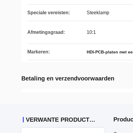
Speciale vereisten:
Steeklamp
Afmetingsgraad:
10:1
Markeren:
HDI-PCB-platen met ee
Betaling en verzendvoorwaarden
Produc
VERWANTE PRODUCTEN