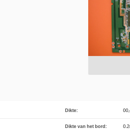
Dikte:
00,
Dikte van het bord:
0.2