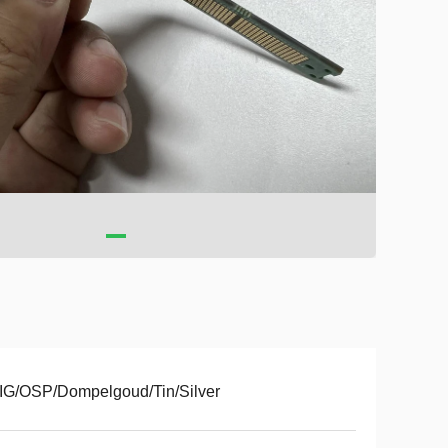
IG/OSP/Dompelgoud/Tin/Silver